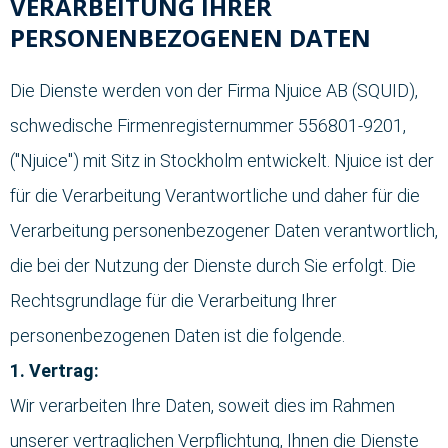
VERARBEITUNG IHRER
PERSONENBEZOGENEN DATEN
Die Dienste werden von der Firma Njuice AB (SQUID),
schwedische Firmenregisternummer 556801-9201,
("Njuice") mit Sitz in Stockholm entwickelt. Njuice ist der
für die Verarbeitung Verantwortliche und daher für die
Verarbeitung personenbezogener Daten verantwortlich,
die bei der Nutzung der Dienste durch Sie erfolgt. Die
Rechtsgrundlage für die Verarbeitung Ihrer
personenbezogenen Daten ist die folgende.
1. Vertrag:
Wir verarbeiten Ihre Daten, soweit dies im Rahmen
unserer vertraglichen Verpflichtung, Ihnen die Dienste