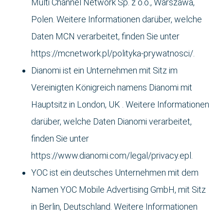
Multi Channel Network Sp. z o.o., Warszawa,
Polen. Weitere Informationen darüber, welche
Daten MCN verarbeitet, finden Sie unter
https://mcnetwork.pl/polityka-prywatnosci/.
Dianomi ist ein Unternehmen mit Sitz im
Vereinigten Königreich namens Dianomi mit
Hauptsitz in London, UK . Weitere Informationen
darüber, welche Daten Dianomi verarbeitet,
finden Sie unter
https://www.dianomi.com/legal/privacy.epl.
YOC ist ein deutsches Unternehmen mit dem
Namen YOC Mobile Advertising GmbH, mit Sitz
in Berlin, Deutschland. Weitere Informationen