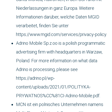
Niederlassungen in ganz Europa. Weitere
Informationen darüber, welche Daten MGID
verarbeitet, finden Sie unter
https://www.mgid.com/services/privacy-policy.
Adrino Mobile Sp.z.oo is a polish programmatic
advertising firm with headquarters in Warzaw,
Poland. For more information on what data
Adrino is processing, please see
https://adrino.pl/wp-
content/uploads/2021/01/POLITYKA-
PRYWATNOS%CC%81CI-Adrino-Mobile.pdf.
MCN ist ein polnisches Unternehmen namens