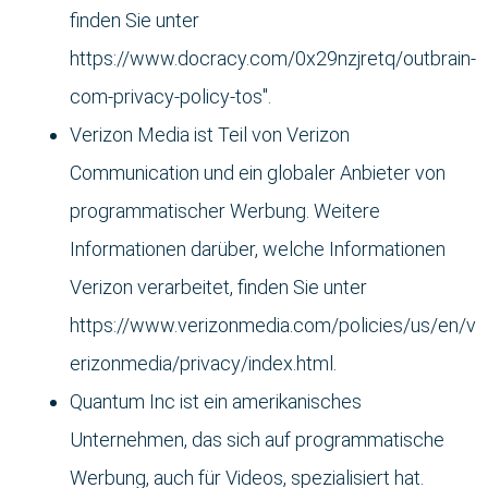
finden Sie unter
https://www.docracy.com/0x29nzjretq/outbrain-
com-privacy-policy-tos".
Verizon Media ist Teil von Verizon
Communication und ein globaler Anbieter von
programmatischer Werbung. Weitere
Informationen darüber, welche Informationen
Verizon verarbeitet, finden Sie unter
https://www.verizonmedia.com/policies/us/en/v
erizonmedia/privacy/index.html.
Quantum Inc ist ein amerikanisches
Unternehmen, das sich auf programmatische
Werbung, auch für Videos, spezialisiert hat.