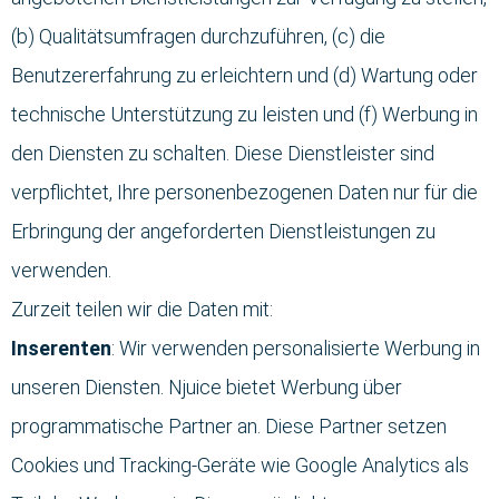
(b) Qualitätsumfragen durchzuführen, (c) die
Benutzererfahrung zu erleichtern und (d) Wartung oder
technische Unterstützung zu leisten und (f) Werbung in
den Diensten zu schalten. Diese Dienstleister sind
verpflichtet, Ihre personenbezogenen Daten nur für die
Erbringung der angeforderten Dienstleistungen zu
verwenden.
Zurzeit teilen wir die Daten mit:
Inserenten
: Wir verwenden personalisierte Werbung in
unseren Diensten. Njuice bietet Werbung über
programmatische Partner an. Diese Partner setzen
Cookies und Tracking-Geräte wie Google Analytics als