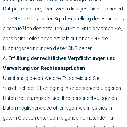
Drittpartei weitergeben. Wenn dies geschieht, speichert
die SNS die Details der Squid-Einstellung des Benutzers
einschließlich des geteilten Artikels. Bitte beachten Sie,
dass beim Teilen eines Artikels auf einer SNS die
Nutzungsbedingungen dieser SNS gelten.
4. Erfüllung der rechtlichen Verpflichtungen und
Verwaltung von Rechtsansprüchen
Unabhängig davon, welche Entscheidung Sie
hinsichtlich der Offenlegung Ihrer personenbezogenen
Daten treffen, muss Njuice Ihre personenbezogenen
Daten möglicherweise offenlegen, wenn es dies in
gutem Glauben unter den folgenden Umständen für