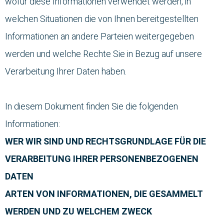
wofür diese Informationen verwendet werden, in
welchen Situationen die von Ihnen bereitgestellten
Informationen an andere Parteien weitergegeben
werden und welche Rechte Sie in Bezug auf unsere
Verarbeitung Ihrer Daten haben.
In diesem Dokument finden Sie die folgenden
Informationen:
WER WIR SIND UND RECHTSGRUNDLAGE FÜR DIE
VERARBEITUNG IHRER PERSONENBEZOGENEN
DATEN
ARTEN VON INFORMATIONEN, DIE GESAMMELT
WERDEN UND ZU WELCHEM ZWECK