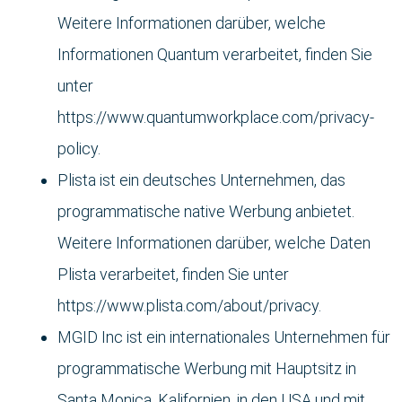
Weitere Informationen darüber, welche
Informationen Quantum verarbeitet, finden Sie
unter
https://www.quantumworkplace.com/privacy-
policy.
Plista ist ein deutsches Unternehmen, das
programmatische native Werbung anbietet.
Weitere Informationen darüber, welche Daten
Plista verarbeitet, finden Sie unter
https://www.plista.com/about/privacy.
MGID Inc ist ein internationales Unternehmen für
programmatische Werbung mit Hauptsitz in
Santa Monica, Kalifornien, in den USA und mit