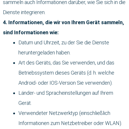
sammeln auch Informationen darüber, wie Sie sich in die
Dienste integrieren.
4. Informationen, die wir von Ihrem Gerät sammeln,
sind Informationen wie:
Datum und Uhrzeit, zu der Sie die Dienste
heruntergeladen haben.
Art des Geräts, das Sie verwenden, und das
Betriebssystem dieses Geräts (d. h. welche
Android- oder IOS-Version Sie verwenden).
Länder- und Spracheinstellungen auf Ihrem
Gerät.
Verwendeter Netzwerktyp (einschließlich
Informationen zum Netzbetreiber oder WLAN).