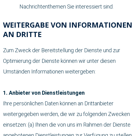
Nachrichtenthemen Sie interessiert sind.
WEITERGABE VON INFORMATIONEN
AN DRITTE
Zum Zweck der Bereitstellung der Dienste und zur
Optimierung der Dienste können wir unter diesen
Umständen Informationen weitergeben:
1. Anbieter von Dienstleistungen
Ihre persönlichen Daten können an Drittanbieter
weitergegeben werden, die wir zu folgenden Zwecken
einsetzen: (a) Ihnen die von uns im Rahmen der Dienste
angebotenen Dienstleistungen zur Verfügung zu stellen,