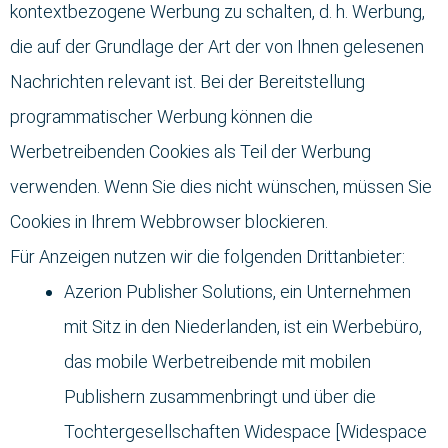
kontextbezogene Werbung zu schalten, d. h. Werbung,
die auf der Grundlage der Art der von Ihnen gelesenen
Nachrichten relevant ist. Bei der Bereitstellung
programmatischer Werbung können die
Werbetreibenden Cookies als Teil der Werbung
verwenden. Wenn Sie dies nicht wünschen, müssen Sie
Cookies in Ihrem Webbrowser blockieren.
Für Anzeigen nutzen wir die folgenden Drittanbieter:
Azerion Publisher Solutions, ein Unternehmen
mit Sitz in den Niederlanden, ist ein Werbebüro,
das mobile Werbetreibende mit mobilen
Publishern zusammenbringt und über die
Tochtergesellschaften Widespace [Widespace