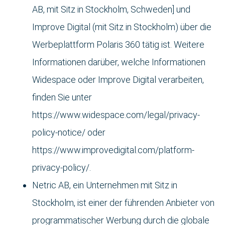
AB, mit Sitz in Stockholm, Schweden] und
Improve Digital (mit Sitz in Stockholm) über die
Werbeplattform Polaris 360 tätig ist. Weitere
Informationen darüber, welche Informationen
Widespace oder Improve Digital verarbeiten,
finden Sie unter
https://www.widespace.com/legal/privacy-
policy-notice/ oder
https://www.improvedigital.com/platform-
privacy-policy/.
Netric AB, ein Unternehmen mit Sitz in
Stockholm, ist einer der führenden Anbieter von
programmatischer Werbung durch die globale