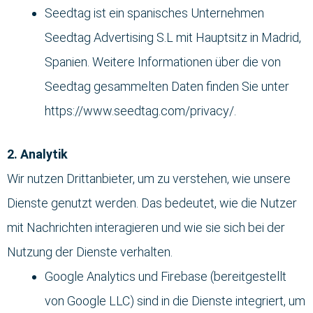
Seedtag ist ein spanisches Unternehmen
Seedtag Advertising S.L mit Hauptsitz in Madrid,
Spanien. Weitere Informationen über die von
Seedtag gesammelten Daten finden Sie unter
https://www.seedtag.com/privacy/.
2. Analytik
Wir nutzen Drittanbieter, um zu verstehen, wie unsere
Dienste genutzt werden. Das bedeutet, wie die Nutzer
mit Nachrichten interagieren und wie sie sich bei der
Nutzung der Dienste verhalten.
Google Analytics und Firebase (bereitgestellt
von Google LLC) sind in die Dienste integriert, um