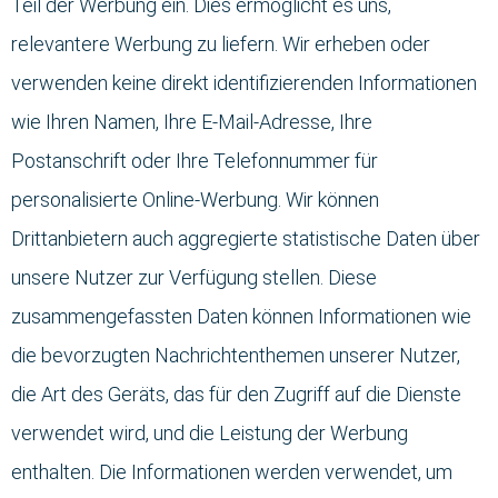
Teil der Werbung ein. Dies ermöglicht es uns,
relevantere Werbung zu liefern. Wir erheben oder
verwenden keine direkt identifizierenden Informationen
wie Ihren Namen, Ihre E-Mail-Adresse, Ihre
Postanschrift oder Ihre Telefonnummer für
personalisierte Online-Werbung. Wir können
Drittanbietern auch aggregierte statistische Daten über
unsere Nutzer zur Verfügung stellen. Diese
zusammengefassten Daten können Informationen wie
die bevorzugten Nachrichtenthemen unserer Nutzer,
die Art des Geräts, das für den Zugriff auf die Dienste
verwendet wird, und die Leistung der Werbung
enthalten. Die Informationen werden verwendet, um