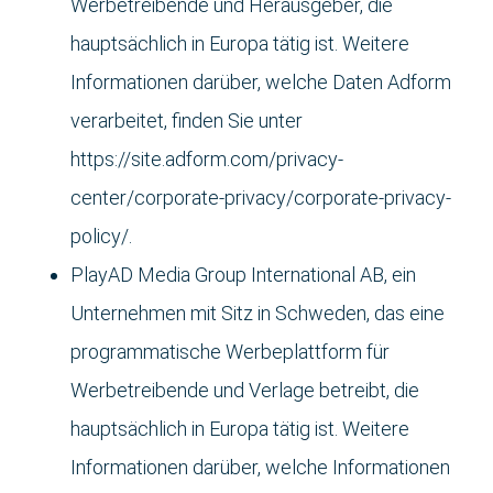
Werbetreibende und Herausgeber, die
hauptsächlich in Europa tätig ist. Weitere
Informationen darüber, welche Daten Adform
verarbeitet, finden Sie unter
https://site.adform.com/privacy-
center/corporate-privacy/corporate-privacy-
policy/.
PlayAD Media Group International AB, ein
Unternehmen mit Sitz in Schweden, das eine
programmatische Werbeplattform für
Werbetreibende und Verlage betreibt, die
hauptsächlich in Europa tätig ist. Weitere
Informationen darüber, welche Informationen