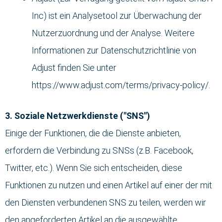
Inc) ist ein Analysetool zur Überwachung der
Nutzerzuordnung und der Analyse. Weitere
Informationen zur Datenschutzrichtlinie von
Adjust finden Sie unter
https://www.adjust.com/terms/privacy-policy/.
3. Soziale Netzwerkdienste ("SNS")
Einige der Funktionen, die die Dienste anbieten,
erfordern die Verbindung zu SNSs (z.B. Facebook,
Twitter, etc.). Wenn Sie sich entscheiden, diese
Funktionen zu nutzen und einen Artikel auf einer der mit
den Diensten verbundenen SNS zu teilen, werden wir
den angeforderten Artikel an die ausgewählte