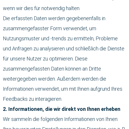
wenn wir dies für notwendig halten.
Die erfassten Daten werden gegebenenfalls in
zusammengefasster Form verwendet, um
Nutzungsmuster und -trends zu ermitteln, Probleme
und Anfragen zu analysieren und schließlich die Dienste
für unsere Nutzer zu optimieren. Diese
zusammengefassten Daten können an Dritte
weitergegeben werden. Außerdem werden die
Informationen verwendet, um mit Ihnen aufgrund Ihres
Feedbacks zu interagieren.
2. Informationen, die wir direkt von Ihnen erheben
Wir sammeln die folgenden Informationen von Ihnen: