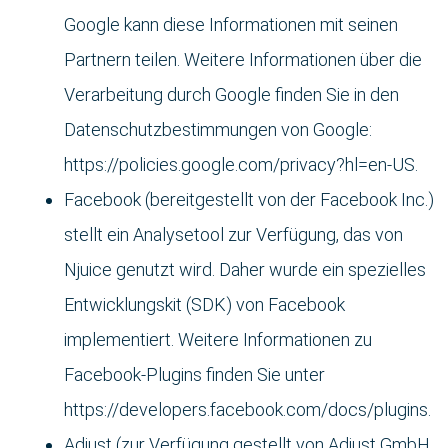
Google kann diese Informationen mit seinen
Partnern teilen. Weitere Informationen über die
Verarbeitung durch Google finden Sie in den
Datenschutzbestimmungen von Google:
https://policies.google.com/privacy?hl=en-US.
Facebook (bereitgestellt von der Facebook Inc.)
stellt ein Analysetool zur Verfügung, das von
Njuice genutzt wird. Daher wurde ein spezielles
Entwicklungskit (SDK) von Facebook
implementiert. Weitere Informationen zu
Facebook-Plugins finden Sie unter
https://developers.facebook.com/docs/plugins.
Adjust (zur Verfügung gestellt von Adjust GmbH