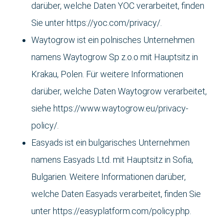
darüber, welche Daten YOC verarbeitet, finden
Sie unter https://yoc.com/privacy/.
Waytogrow ist ein polnisches Unternehmen
namens Waytogrow Sp z.o.o mit Hauptsitz in
Krakau, Polen. Für weitere Informationen
darüber, welche Daten Waytogrow verarbeitet,
siehe https://www.waytogrow.eu/privacy-
policy/.
Easyads ist ein bulgarisches Unternehmen
namens Easyads Ltd. mit Hauptsitz in Sofia,
Bulgarien. Weitere Informationen darüber,
welche Daten Easyads verarbeitet, finden Sie
unter https://easyplatform.com/policy.php.