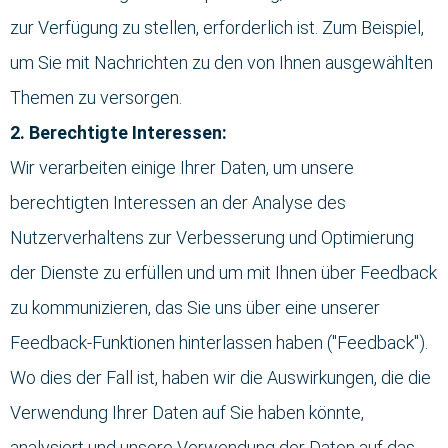
zur Verfügung zu stellen, erforderlich ist. Zum Beispiel,
um Sie mit Nachrichten zu den von Ihnen ausgewählten
Themen zu versorgen.
2. Berechtigte Interessen:
Wir verarbeiten einige Ihrer Daten, um unsere
berechtigten Interessen an der Analyse des
Nutzerverhaltens zur Verbesserung und Optimierung
der Dienste zu erfüllen und um mit Ihnen über Feedback
zu kommunizieren, das Sie uns über eine unserer
Feedback-Funktionen hinterlassen haben ("Feedback").
Wo dies der Fall ist, haben wir die Auswirkungen, die die
Verwendung Ihrer Daten auf Sie haben könnte,
analysiert und unsere Verwendung der Daten auf das