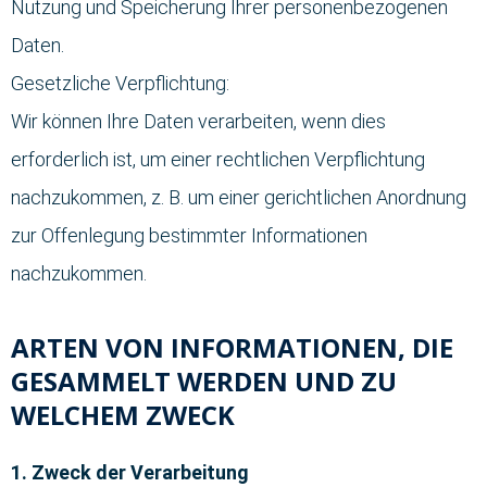
Nutzung und Speicherung Ihrer personenbezogenen
Daten.
Gesetzliche Verpflichtung:
Wir können Ihre Daten verarbeiten, wenn dies
erforderlich ist, um einer rechtlichen Verpflichtung
nachzukommen, z. B. um einer gerichtlichen Anordnung
zur Offenlegung bestimmter Informationen
nachzukommen.
ARTEN VON INFORMATIONEN, DIE
GESAMMELT WERDEN UND ZU
WELCHEM ZWECK
1. Zweck der Verarbeitung