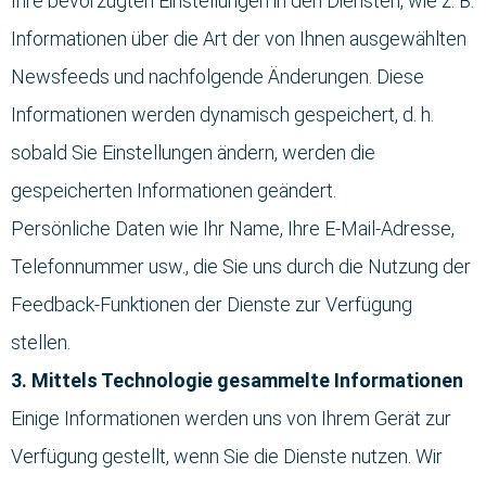
Ihre bevorzugten Einstellungen in den Diensten, wie z. B.
Informationen über die Art der von Ihnen ausgewählten
Newsfeeds und nachfolgende Änderungen. Diese
Informationen werden dynamisch gespeichert, d. h.
sobald Sie Einstellungen ändern, werden die
gespeicherten Informationen geändert.
Persönliche Daten wie Ihr Name, Ihre E-Mail-Adresse,
Telefonnummer usw., die Sie uns durch die Nutzung der
Feedback-Funktionen der Dienste zur Verfügung
stellen.
3. Mittels Technologie gesammelte Informationen
Einige Informationen werden uns von Ihrem Gerät zur
Verfügung gestellt, wenn Sie die Dienste nutzen. Wir