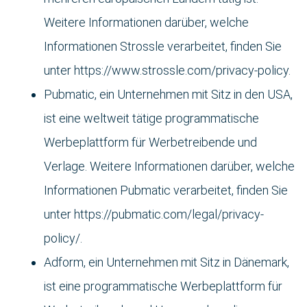
Weitere Informationen darüber, welche
Informationen Strossle verarbeitet, finden Sie
unter https://www.strossle.com/privacy-policy.
Pubmatic, ein Unternehmen mit Sitz in den USA,
ist eine weltweit tätige programmatische
Werbeplattform für Werbetreibende und
Verlage. Weitere Informationen darüber, welche
Informationen Pubmatic verarbeitet, finden Sie
unter https://pubmatic.com/legal/privacy-
policy/.
Adform, ein Unternehmen mit Sitz in Dänemark,
ist eine programmatische Werbeplattform für