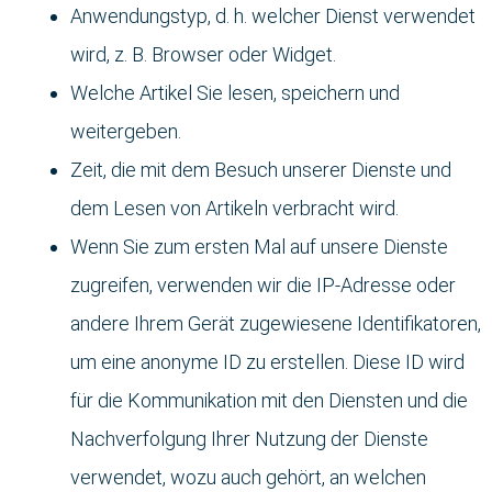
Anwendungstyp, d. h. welcher Dienst verwendet
wird, z. B. Browser oder Widget.
Welche Artikel Sie lesen, speichern und
weitergeben.
Zeit, die mit dem Besuch unserer Dienste und
dem Lesen von Artikeln verbracht wird.
Wenn Sie zum ersten Mal auf unsere Dienste
zugreifen, verwenden wir die IP-Adresse oder
andere Ihrem Gerät zugewiesene Identifikatoren,
um eine anonyme ID zu erstellen. Diese ID wird
für die Kommunikation mit den Diensten und die
Nachverfolgung Ihrer Nutzung der Dienste
verwendet, wozu auch gehört, an welchen