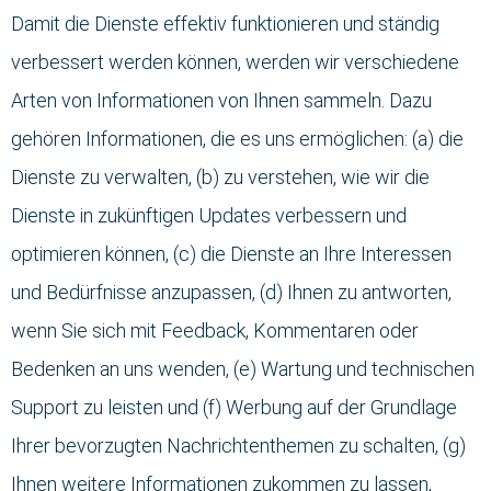
Damit die Dienste effektiv funktionieren und ständig
verbessert werden können, werden wir verschiedene
Arten von Informationen von Ihnen sammeln. Dazu
gehören Informationen, die es uns ermöglichen: (a) die
Dienste zu verwalten, (b) zu verstehen, wie wir die
Dienste in zukünftigen Updates verbessern und
optimieren können, (c) die Dienste an Ihre Interessen
und Bedürfnisse anzupassen, (d) Ihnen zu antworten,
wenn Sie sich mit Feedback, Kommentaren oder
Bedenken an uns wenden, (e) Wartung und technischen
Support zu leisten und (f) Werbung auf der Grundlage
Ihrer bevorzugten Nachrichtenthemen zu schalten, (g)
Ihnen weitere Informationen zukommen zu lassen,