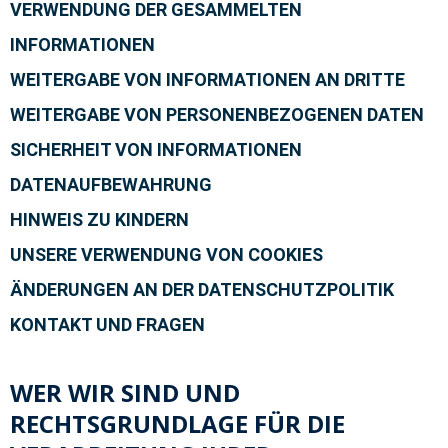
VERWENDUNG DER GESAMMELTEN
INFORMATIONEN
WEITERGABE VON INFORMATIONEN AN DRITTE
WEITERGABE VON PERSONENBEZOGENEN DATEN
SICHERHEIT VON INFORMATIONEN
DATENAUFBEWAHRUNG
HINWEIS ZU KINDERN
UNSERE VERWENDUNG VON COOKIES
ÄNDERUNGEN AN DER DATENSCHUTZPOLITIK
KONTAKT UND FRAGEN
WER WIR SIND UND
RECHTSGRUNDLAGE FÜR DIE