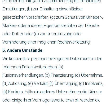
erforderlich hält: (a) im Zusammenhang mit rechtlichen
Ermittlungen, (b) zur Einhaltung einschlägiger
gesetzlicher Vorschriften, (c) zum Schutz von Urheber-,
Marken- oder anderen Eigentumsrechten der Dienste
oder Dritter oder (d) zur Unterstützung oder
Verhinderung einer möglichen Rechtsverletzung.
5. Andere Umstände
Wir können Ihre personenbezogenen Daten auch in den
folgenden Fällen weitergeben: (a)
Fusionsverhandlungen, (b) Finanzierung, (c) Übernahme,
(d) Auflösung, (e) Verkauf, (f) Übertragung, (g) Insolvenz,
(h) Konkurs. Falls ein anderes Unternehmen die Dienste
oder einige ihrer Vermögenswerte erwirbt, werden die