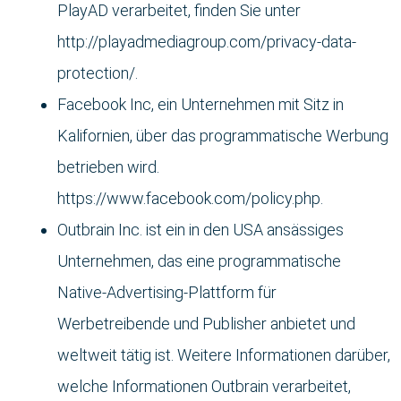
PlayAD verarbeitet, finden Sie unter
http://playadmediagroup.com/privacy-data-
protection/.
Facebook Inc, ein Unternehmen mit Sitz in
Kalifornien, über das programmatische Werbung
betrieben wird.
https://www.facebook.com/policy.php.
Outbrain Inc. ist ein in den USA ansässiges
Unternehmen, das eine programmatische
Native-Advertising-Plattform für
Werbetreibende und Publisher anbietet und
weltweit tätig ist. Weitere Informationen darüber,
welche Informationen Outbrain verarbeitet,