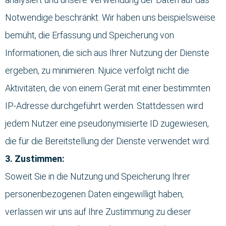
Notwendige beschränkt. Wir haben uns beispielsweise
bemüht, die Erfassung und Speicherung von
Informationen, die sich aus Ihrer Nutzung der Dienste
ergeben, zu minimieren. Njuice verfolgt nicht die
Aktivitäten, die von einem Gerät mit einer bestimmten
IP-Adresse durchgeführt werden. Stattdessen wird
jedem Nutzer eine pseudonymisierte ID zugewiesen,
die für die Bereitstellung der Dienste verwendet wird.
3. Zustimmen:
Soweit Sie in die Nutzung und Speicherung Ihrer
personenbezogenen Daten eingewilligt haben,
verlassen wir uns auf Ihre Zustimmung zu dieser