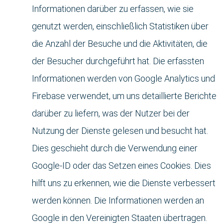
Informationen darüber zu erfassen, wie sie
genutzt werden, einschließlich Statistiken über
die Anzahl der Besuche und die Aktivitäten, die
der Besucher durchgeführt hat. Die erfassten
Informationen werden von Google Analytics und
Firebase verwendet, um uns detaillierte Berichte
darüber zu liefern, was der Nutzer bei der
Nutzung der Dienste gelesen und besucht hat.
Dies geschieht durch die Verwendung einer
Google-ID oder das Setzen eines Cookies. Dies
hilft uns zu erkennen, wie die Dienste verbessert
werden können. Die Informationen werden an
Google in den Vereinigten Staaten übertragen.