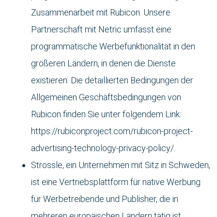
Zusammenarbeit mit Rubicon. Unsere
Partnerschaft mit Netric umfasst eine
programmatische Werbefunktionalität in den
größeren Ländern, in denen die Dienste
existieren. Die detaillierten Bedingungen der
Allgemeinen Geschäftsbedingungen von
Rubicon finden Sie unter folgendem Link:
https://rubiconproject.com/rubicon-project-
advertising-technology-privacy-policy/.
Strossle, ein Unternehmen mit Sitz in Schweden,
ist eine Vertriebsplattform für native Werbung
für Werbetreibende und Publisher, die in
mehreren europäischen Ländern tätig ist.