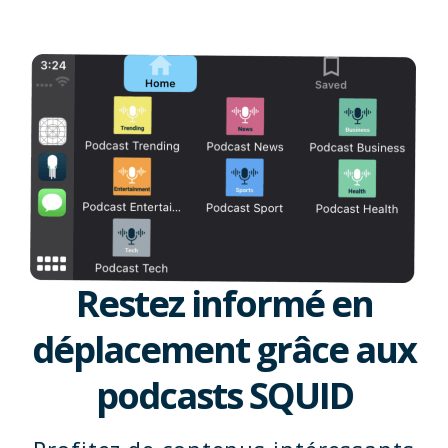
Restez informé en
déplacement grâce aux
podcasts SQUID