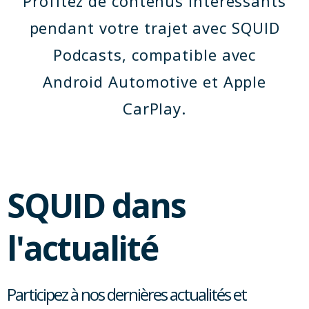
Profitez de contenus intéressants
pendant votre trajet avec SQUID
Podcasts, compatible avec
Android Automotive et Apple
CarPlay.
SQUID dans
l'actualité
Participez à nos dernières actualités et