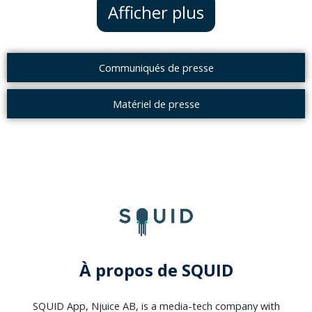
Afficher plus
Communiqués de presse
Matériel de presse
À propos de SQUID
SQUID App, Njuice AB, is a media-tech company with