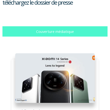
téléchargez le dossier de presse
Couverture médiatique