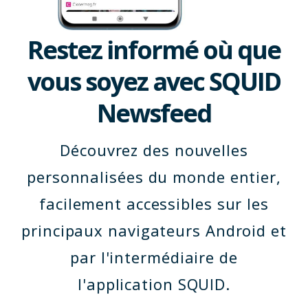
Restez informé où que
vous soyez avec SQUID
Newsfeed
Découvrez des nouvelles
personnalisées du monde entier,
facilement accessibles sur les
principaux navigateurs Android et
par l'intermédiaire de
l'application SQUID.